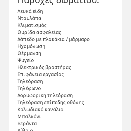
Λευκά είδη
Ντουλάπα
Κλιματισμός
Θυρίδα ασφαλείας
Δάπεδο με πλακάκια / μάρμαρο
Ηχομόνωση
Θέρμανση
Ψυγείο
Ηλεκτρικός βραστήρας
Επιφάνεια εργασίας
Τηλεόραση
Τηλέφωνο
Δορυφορική τηλεόραση
Τηλεόραση επίπεδης οθόνης
Καλωδιακά κανάλια
Μπαλκόνι
Βεράντα
Αίθριο