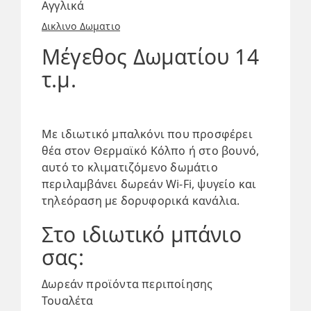
Αγγλικά
Δικλινο Δωματιο
Μέγεθος Δωματίου 14
τ.μ.
Με ιδιωτικό μπαλκόνι που προσφέρει
θέα στον Θερμαϊκό Κόλπο ή στο βουνό,
αυτό το κλιματιζόμενο δωμάτιο
περιλαμβάνει δωρεάν Wi-Fi, ψυγείο και
τηλεόραση με δορυφορικά κανάλια.
Στο ιδιωτικό μπάνιο
σας:
Δωρεάν προϊόντα περιποίησης
Τουαλέτα