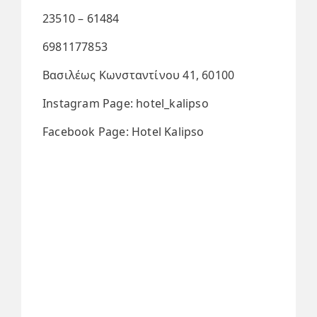
23510 – 61484
6981177853
Βασιλέως Κωνσταντίνου 41, 60100
Instagram Page: hotel_kalipso
Facebook Page: Hotel Kalipso