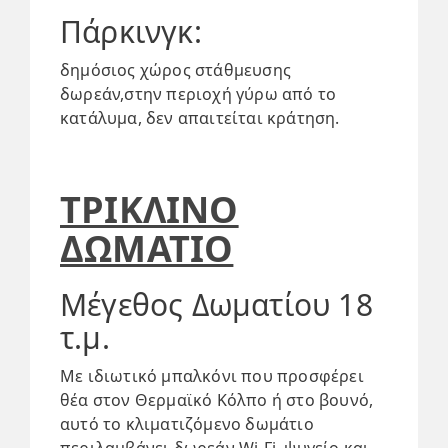
Πάρκινγκ: ​
δημόσιος χώρος στάθμευσης
δωρεάν,στην περιοχή γύρω από το
κατάλυμα, δεν απαιτείται κράτηση.
ΤΡΙΚΛΙΝΟ
ΔΩΜΑΤΙΟ
Μέγεθος Δωματίου 18
τ.μ.
Με ιδιωτικό μπαλκόνι που προσφέρει
θέα στον Θερμαϊκό Κόλπο ή στο βουνό,
αυτό το κλιματιζόμενο δωμάτιο