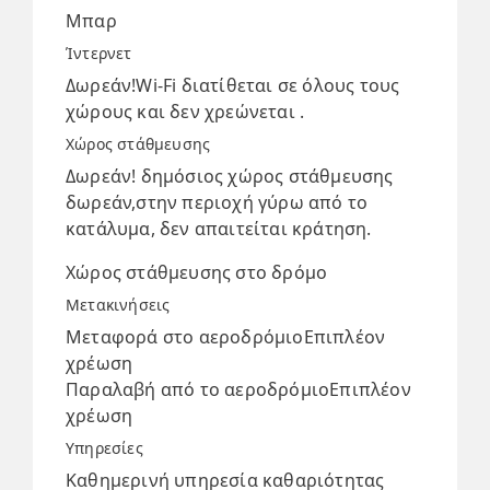
Μπαρ
Ίντερνετ
Δωρεάν!Wi-Fi διατίθεται σε όλους τους
χώρους και δεν χρεώνεται .
Χώρος στάθμευσης
Δωρεάν! δημόσιος χώρος στάθμευσης
δωρεάν,στην περιοχή γύρω από το
κατάλυμα, δεν απαιτείται κράτηση.
Χώρος στάθμευσης στο δρόμο
Μετακινήσεις
Μεταφορά στο αεροδρόμιοΕπιπλέον
χρέωση
Παραλαβή από το αεροδρόμιοΕπιπλέον
χρέωση
Υπηρεσίες
Καθημερινή υπηρεσία καθαριότητας