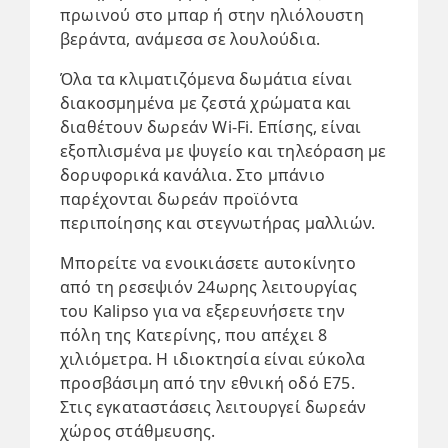
πρωινού στο μπαρ ή στην ηλιόλουστη
βεράντα, ανάμεσα σε λουλούδια.
Όλα τα κλιματιζόμενα δωμάτια είναι
διακοσμημένα με ζεστά χρώματα και
διαθέτουν δωρεάν Wi-Fi. Επίσης, είναι
εξοπλισμένα με ψυγείο και τηλεόραση με
δορυφορικά κανάλια. Στο μπάνιο
παρέχονται δωρεάν προϊόντα
περιποίησης και στεγνωτήρας μαλλιών.
Μπορείτε να ενοικιάσετε αυτοκίνητο
από τη ρεσεψιόν 24ωρης λειτουργίας
του Kalipso για να εξερευνήσετε την
πόλη της Κατερίνης, που απέχει 8
χιλιόμετρα. Η ιδιοκτησία είναι εύκολα
προσβάσιμη από την εθνική οδό Ε75.
Στις εγκαταστάσεις λειτουργεί δωρεάν
χώρος στάθμευσης.