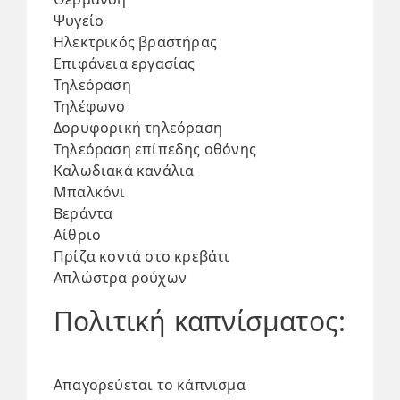
Ψυγείο
Ηλεκτρικός βραστήρας
Επιφάνεια εργασίας
Τηλεόραση
Τηλέφωνο
Δορυφορική τηλεόραση
Τηλεόραση επίπεδης οθόνης
Καλωδιακά κανάλια
Μπαλκόνι
Βεράντα
Αίθριο
Πρίζα κοντά στο κρεβάτι
Απλώστρα ρούχων
Πολιτική καπνίσματος:
Απαγορεύεται το κάπνισμα