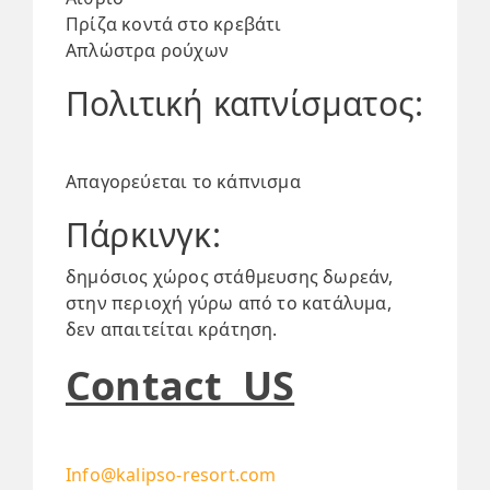
Πρίζα κοντά στο κρεβάτι
Απλώστρα ρούχων
Πολιτική καπνίσματος:
Απαγορεύεται το κάπνισμα
Πάρκινγκ: ​
δημόσιος χώρος στάθμευσης δωρεάν,
στην περιοχή γύρω από το κατάλυμα,
δεν απαιτείται κράτηση.
Contact US
Info@kalipso-resort.com